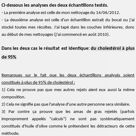
Ci-dessous les analyses des deux échantillons testés.
- La première analyse est celle de mon nettoyage du 14/06/2012.
- La deuxième analyse est celle d'un échantillon extrait du bocal ou j'ai
stocké toutes mes récoltes. J'ai tapé dans les couches inférieures, donc
au début de mes nettoyages (j'ai commencé en août 2010).
Dans les deux cas le résultat est identique:
du cholestérol à plus
de 95%
Remarques sur le fait que les deux échantillons analysés soient
constitués à plus de 95% de cholestérol :
1) Cela ne prouve pas que mes autres rejets aient eux aussi la même
composition.
2) Cela ne signifie pas que l'analyse d'une autre personne sera similaire.
3) Par contre ça prouve que les amas de gras rejetés (parfois
improprement appelés "calculs") ne sont pas systématiquement
constitués d'huile d'olive comme le prétendent les détracteurs de cette
méthode.