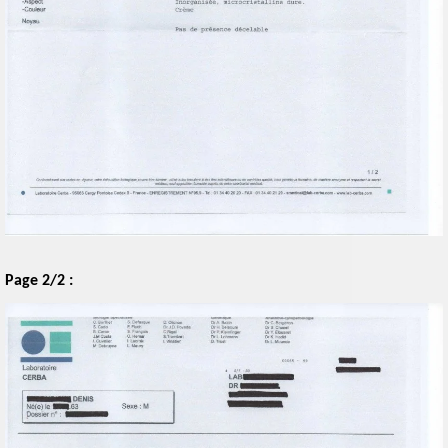
Page 2/2 :