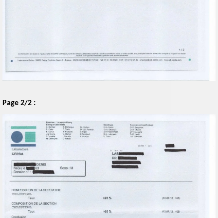
Page 2/2 :