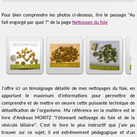
Pour bien comprendre les photos ci-dessous, lire le passage "Au
fait engorgé par quoi ?" de la page
Nettoyage du foie
J
'offre ici un témoignage détaillé de mes nettoyages du foie, en
apportant le maximum d'informations pour permettre de
comprendre et de mettre en oeuvre cette puissante technique de
détoxification de l'organisme. Ma référence en la matière est le
livre d'Andreas MORITZ "
l'étonnant nettoyage du foie et de la
vésicule biliaire
". C'est le livre le plus instructif que j'aie pu
trouver sur ce sujet, il est extrêmement pédagogique et d'un