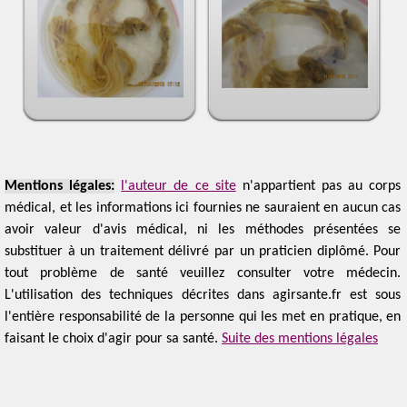
Mentions légales:
l'auteur de ce site
n'appartient pas au corps
médical, et les informations ici fournies ne sauraient en aucun cas
avoir valeur d'avis médical, ni les méthodes présentées se
substituer à un traitement délivré par un praticien diplômé. Pour
tout problème de santé veuillez consulter votre médecin.
L'utilisation des techniques décrites dans agirsante.fr est sous
l'entière responsabilité de la personne qui les met en pratique, en
faisant le choix d'agir pour sa santé.
Suite des mentions légales