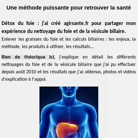
Détox du foie : j'ai créé agirsante.fr pour partager mon
expérience du nettoyage du foie et de la vésicule biliaire.
Enlever les graisses du foie et les calculs biliaires : les enjeux, la
méthode, les produits à utiliser, les résultats...
Rien de théorique ici,
j'explique en détail les différents
nettoyages du foie et de la vésicule biliaire que j’ai pu effectuer
depuis août 2010 et les résultats que j'ai obtenus, photos et vidéos
d'explication à l'appui.