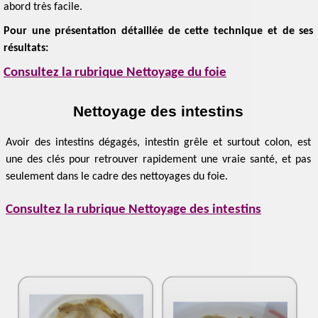
abord très facile.
Pour une présentation détaillée de cette technique et de ses
résultats:
Consultez la rubrique Nettoyage du foie
Nettoyage des intestins
Avoir des intestins dégagés, intestin grêle et surtout colon, est
une des clés pour retrouver rapidement une vraie santé, et pas
seulement dans le cadre des nettoyages du foie.
Consultez la rubrique Nettoyage des intestins